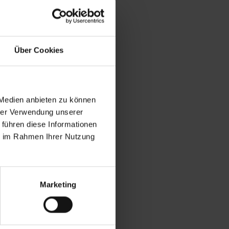
Über Cookies
 Medien anbieten zu können
hrer Verwendung unserer
 führen diese Informationen
ie im Rahmen Ihrer Nutzung
Marketing