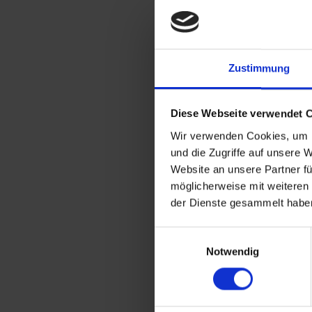
Zustimmung
Diese Webseite verwendet 
Wir verwenden Cookies, um I
und die Zugriffe auf unsere 
Website an unsere Partner fü
möglicherweise mit weiteren
der Dienste gesammelt habe
Einwilligungsauswahl
Notwendig