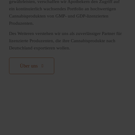
gewährleisten, verschaffen wir Apothekern den Zugriff auf
ein kontinuierlich wachsendes Portfolio an hochwertigen
Cannabisprodukten von GMP- und GDP-lizenzierten
Produzenten.
Des Weiteren verstehen wir uns als zuverlässiger Partner für
lizenzierte Produzenten, die ihre Cannabisprodukte nach
Deutschland exportieren wollen.
Über uns