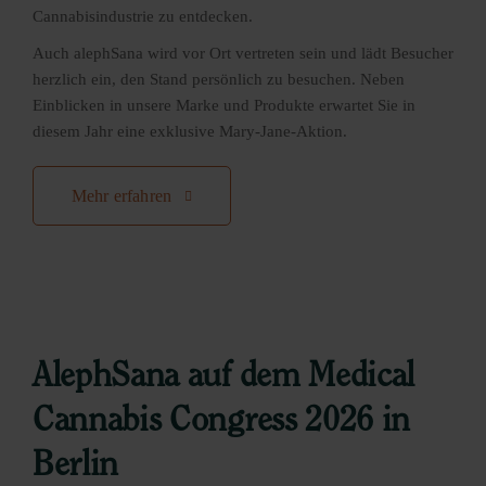
Cannabisindustrie zu entdecken.
Auch alephSana wird vor Ort vertreten sein und lädt Besucher
herzlich ein, den Stand persönlich zu besuchen. Neben
Einblicken in unsere Marke und Produkte erwartet Sie in
diesem Jahr eine exklusive Mary-Jane-Aktion.
Mehr erfahren
AlephSana auf dem Medical
Cannabis Congress 2026 in
Berlin