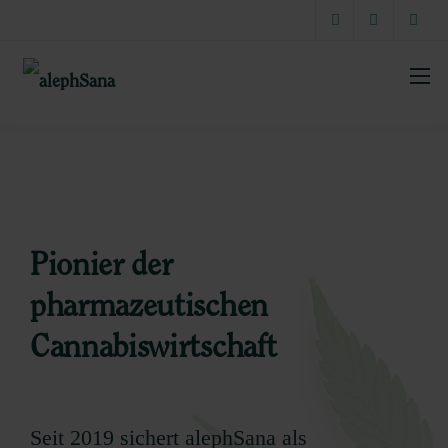
Pionier der
pharmazeutischen
Cannabiswirtschaft
Seit 2019 sichert alephSana als