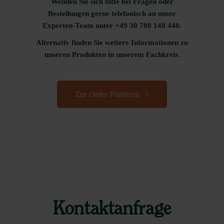
Wenden Sie sich bitte bei Fragen oder
Bestellungen gerne telefonisch an unser
Experten-Team unter +49 30 700 148 440.
Alternativ finden Sie weitere Informationen zu
unseren Produkten in unserem Fachkreis.
Zur Order Plattform
Kontaktanfrage