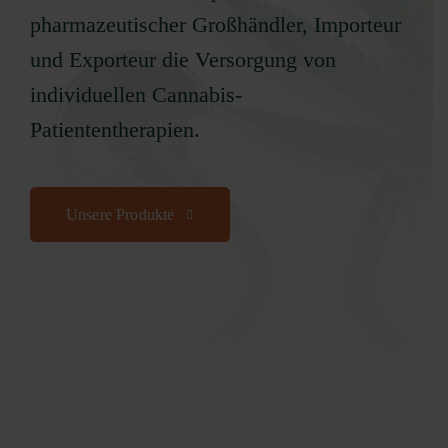
pharmazeutischer Großhändler, Importeur
und Exporteur die Versorgung von
individuellen Cannabis-
Patiententherapien.
Unsere Produkte