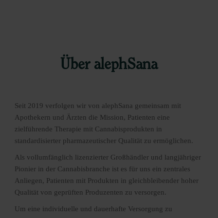
Über alephSana
Seit 2019 verfolgen wir von alephSana gemeinsam mit
Apothekern und Ärzten die Mission, Patienten eine
zielführende Therapie mit Cannabisprodukten in
standardisierter pharmazeutischer Qualität zu ermöglichen.
Als vollumfänglich lizenzierter Großhändler und langjähriger
Pionier in der Cannabisbranche ist es für uns ein zentrales
Anliegen, Patienten mit Produkten in gleichbleibender hoher
Qualität von geprüften Produzenten zu versorgen.
Um eine individuelle und dauerhafte Versorgung zu