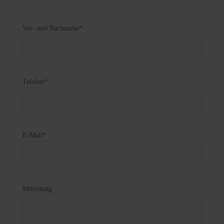
Vor- und Nachname*
Telefon*
E-Mail*
Mitteilung