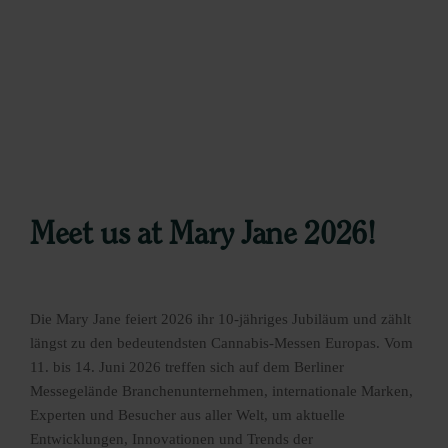
Meet us at Mary Jane 2026!
Die Mary Jane feiert 2026 ihr 10-jähriges Jubiläum und zählt
längst zu den bedeutendsten Cannabis-Messen Europas. Vom
11. bis 14. Juni 2026 treffen sich auf dem Berliner
Messegelände Branchenunternehmen, internationale Marken,
Experten und Besucher aus aller Welt, um aktuelle
Entwicklungen, Innovationen und Trends der