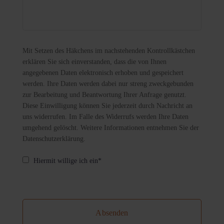
Mit Setzen des Häkchens im nachstehenden Kontrollkästchen
erklären Sie sich einverstanden, dass die von Ihnen
angegebenen Daten elektronisch erhoben und gespeichert
werden. Ihre Daten werden dabei nur streng zweckgebunden
zur Bearbeitung und Beantwortung Ihrer Anfrage genutzt.
Diese Einwilligung können Sie jederzeit durch Nachricht an
uns widerrufen. Im Falle des Widerrufs werden Ihre Daten
umgehend gelöscht. Weitere Informationen entnehmen Sie der
Datenschutzerklärung.
Hiermit willige ich ein*