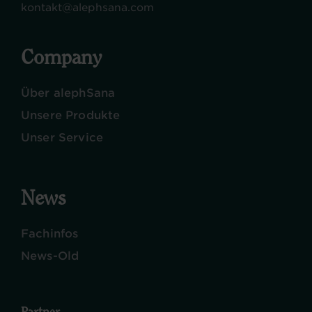
kontakt@alephsana.com
Company
Über alephSana
Unsere Produkte
Unser Service
News
Fachinfos
News-Old