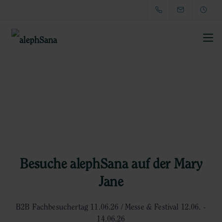
Besuche alephSana auf der Mary
Jane
B2B Fachbesuchertag 11.06.26 / Messe & Festival 12.06. -
14.06.26