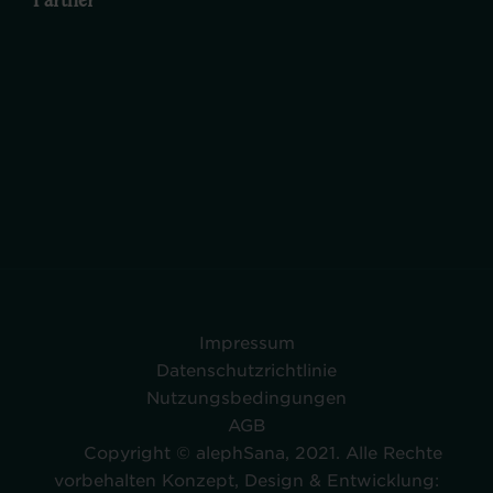
Partner
Impressum
Datenschutzrichtlinie
Nutzungsbedingungen
AGB
Copyright © alephSana, 2021. Alle Rechte
vorbehalten Konzept, Design & Entwicklung: