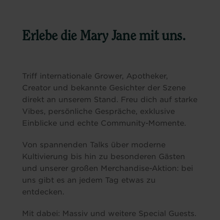
Erlebe die Mary Jane mit uns.
Triff internationale Grower, Apotheker,
Creator und bekannte Gesichter der Szene
direkt an unserem Stand. Freu dich auf starke
Vibes, persönliche Gespräche, exklusive
Einblicke und echte Community-Momente.
Von spannenden Talks über moderne
Kultivierung bis hin zu besonderen Gästen
und unserer großen Merchandise-Aktion: bei
uns gibt es an jedem Tag etwas zu
entdecken.
Mit dabei:
Massiv
und weitere Special Guests.